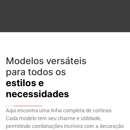
Modelos versáteis
para todos os
estilos e
necessidades
Aqui encontra uma linha completa de cortinas.
Cada modelo tem seu charme e utilidade,
permitindo combinações incríveis com a decoração