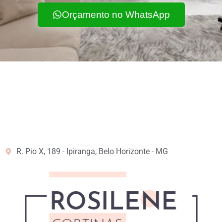
Orçamento no WhatsApp
R. Pio X, 189 - Ipiranga, Belo Horizonte - MG