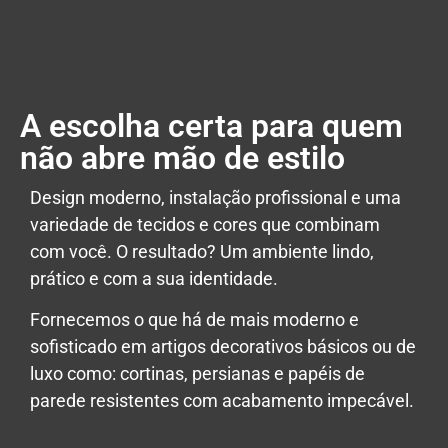
A escolha certa para quem
não abre mão de estilo
Design moderno, instalação profissional e uma
variedade de tecidos e cores que combinam
com você. O resultado? Um ambiente lindo,
prático e com a sua identidade.
Fornecemos o que há de mais moderno e
sofisticado em artigos decorativos básicos ou de
luxo como: cortinas, persianas e papéis de
parede resistentes com acabamento impecável.