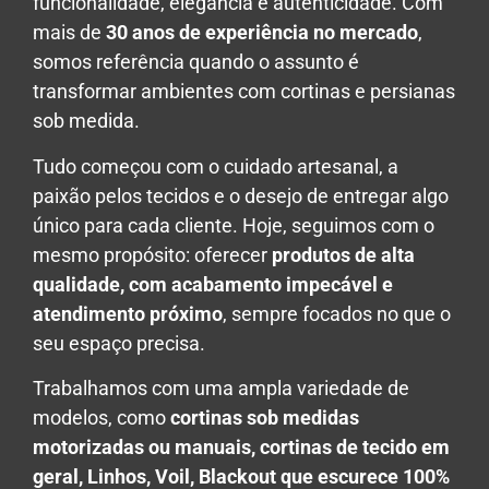
funcionalidade, elegância e autenticidade. Com
mais de
30 anos de experiência no mercado
,
somos referência quando o assunto é
transformar ambientes com cortinas e persianas
sob medida.
Tudo começou com o cuidado artesanal, a
paixão pelos tecidos e o desejo de entregar algo
único para cada cliente. Hoje, seguimos com o
mesmo propósito: oferecer
produtos de alta
qualidade, com acabamento impecável e
atendimento próximo
, sempre focados no que o
seu espaço precisa.
Trabalhamos com uma ampla variedade de
modelos, como
cortinas sob medidas
motorizadas ou manuais, cortinas de tecido em
geral, Linhos, Voil, Blackout que escurece 100%