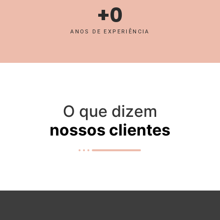
+
0
ANOS DE EXPERIÊNCIA
O que dizem
nossos clientes