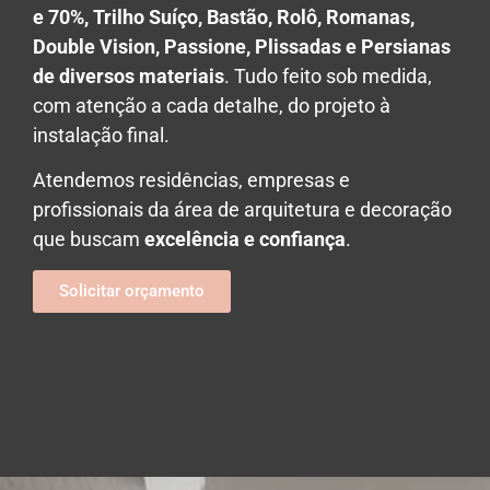
e 70%,
Trilho Suíço, Bastão, Rolô, Romanas,
Double Vision, Passione, Plissadas e Persianas
de diversos materiais
. Tudo feito sob medida,
com atenção a cada detalhe, do projeto à
instalação final.
Atendemos residências, empresas e
profissionais da área de arquitetura e decoração
que buscam
excelência e confiança
.
Solicitar orçamento