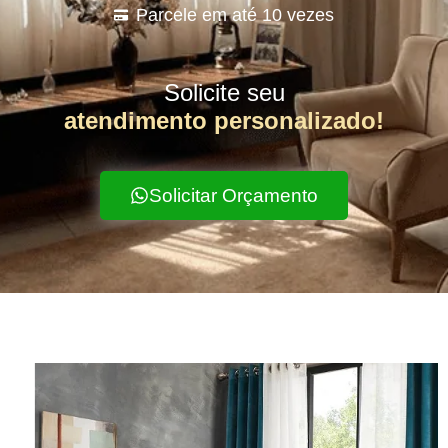
Parcele em até 10 vezes
Solicite seu
atendimento personalizado!
Solicitar Orçamento