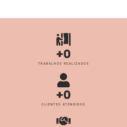
+
0
TRABALHOS REALIZADOS
+
0
CLIENTES ATENDIDOS