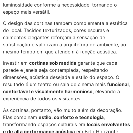
luminosidade conforme a necessidade, tornando o
espaço mais versátil.
O design das cortinas também complementa a estética
do local. Tecidos texturizados, cores escuras e
caimentos elegantes reforçam a sensação de
sofisticação e valorizam a arquitetura do ambiente, ao
mesmo tempo em que atendem à função acústica.
Investir em
cortinas sob medida
garante que cada
parede e janela seja contemplada, respeitando
dimensões, acústica desejada e estilo do espaço. O
resultado é um teatro ou sala de cinema mais
funcional,
confortável e visualmente harmonioso
, elevando a
experiência de todos os visitantes.
As cortinas, portanto, vão muito além da decoração.
Elas combinam
estilo, conforto e tecnologia
,
transformando espaços culturais em
locais envolventes
e de alta performance acústica
em Belo Horizonte.