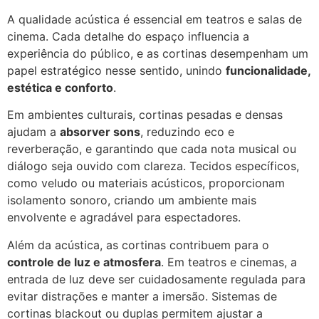
A qualidade acústica é essencial em teatros e salas de
cinema. Cada detalhe do espaço influencia a
experiência do público, e as cortinas desempenham um
papel estratégico nesse sentido, unindo
funcionalidade,
estética e conforto
.
Em ambientes culturais, cortinas pesadas e densas
ajudam a
absorver sons
, reduzindo eco e
reverberação, e garantindo que cada nota musical ou
diálogo seja ouvido com clareza. Tecidos específicos,
como veludo ou materiais acústicos, proporcionam
isolamento sonoro, criando um ambiente mais
envolvente e agradável para espectadores.
Além da acústica, as cortinas contribuem para o
controle de luz e atmosfera
. Em teatros e cinemas, a
entrada de luz deve ser cuidadosamente regulada para
evitar distrações e manter a imersão. Sistemas de
cortinas blackout ou duplas permitem ajustar a