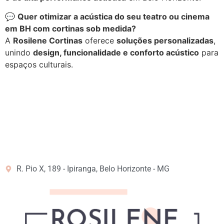
💬
Quer otimizar a acústica do seu teatro ou cinema
em BH com cortinas sob medida?
A
Rosilene Cortinas
oferece
soluções personalizadas
,
unindo
design, funcionalidade e conforto acústico
para
espaços culturais.
R. Pio X, 189 - Ipiranga, Belo Horizonte - MG