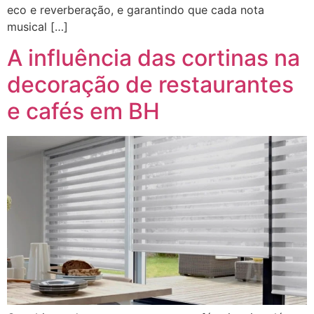
eco e reverberação, e garantindo que cada nota
musical […]
A influência das cortinas na
decoração de restaurantes
e cafés em BH