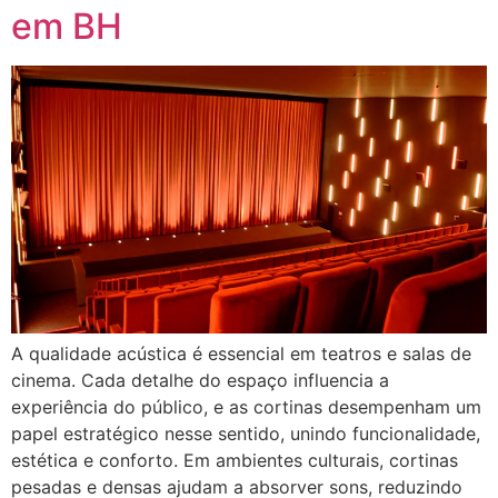
em BH
A qualidade acústica é essencial em teatros e salas de
cinema. Cada detalhe do espaço influencia a
experiência do público, e as cortinas desempenham um
papel estratégico nesse sentido, unindo funcionalidade,
estética e conforto. Em ambientes culturais, cortinas
pesadas e densas ajudam a absorver sons, reduzindo