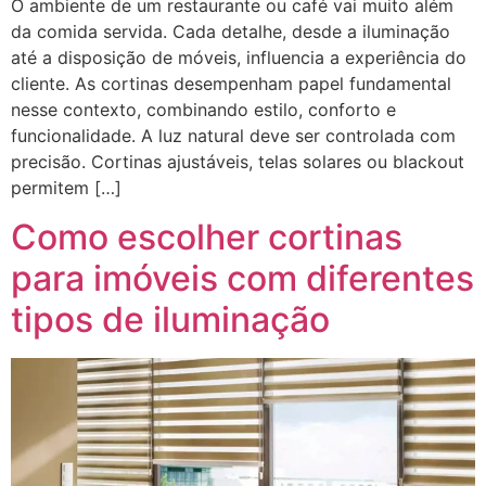
O ambiente de um restaurante ou café vai muito além
da comida servida. Cada detalhe, desde a iluminação
até a disposição de móveis, influencia a experiência do
cliente. As cortinas desempenham papel fundamental
nesse contexto, combinando estilo, conforto e
funcionalidade. A luz natural deve ser controlada com
precisão. Cortinas ajustáveis, telas solares ou blackout
permitem […]
Como escolher cortinas
para imóveis com diferentes
tipos de iluminação