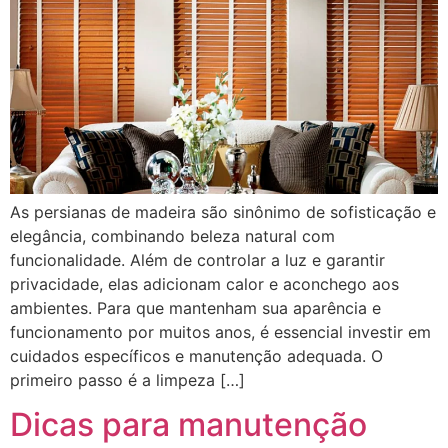
As persianas de madeira são sinônimo de sofisticação e
elegância, combinando beleza natural com
funcionalidade. Além de controlar a luz e garantir
privacidade, elas adicionam calor e aconchego aos
ambientes. Para que mantenham sua aparência e
funcionamento por muitos anos, é essencial investir em
cuidados específicos e manutenção adequada. O
primeiro passo é a limpeza […]
Dicas para manutenção