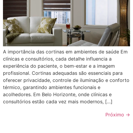
A importância das cortinas em ambientes de saúde Em
clínicas e consultórios, cada detalhe influencia a
experiência do paciente, o bem-estar e a imagem
profissional. Cortinas adequadas são essenciais para
oferecer privacidade, controle de iluminação e conforto
térmico, garantindo ambientes funcionais e
acolhedores. Em Belo Horizonte, onde clínicas e
consultórios estão cada vez mais modernos, […]
Próximo
→