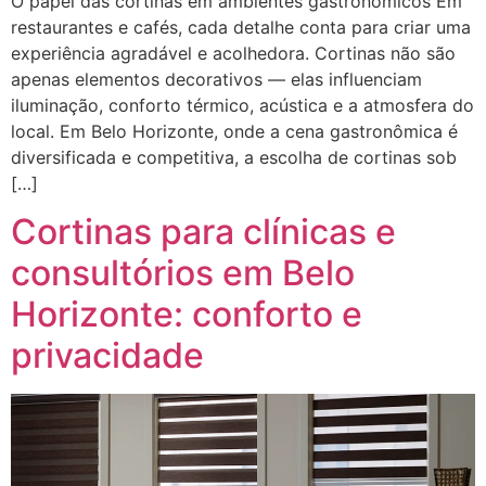
O papel das cortinas em ambientes gastronômicos Em
restaurantes e cafés, cada detalhe conta para criar uma
experiência agradável e acolhedora. Cortinas não são
apenas elementos decorativos — elas influenciam
iluminação, conforto térmico, acústica e a atmosfera do
local. Em Belo Horizonte, onde a cena gastronômica é
diversificada e competitiva, a escolha de cortinas sob
[…]
Cortinas para clínicas e
consultórios em Belo
Horizonte: conforto e
privacidade