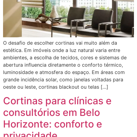
O desafio de escolher cortinas vai muito além da
estética. Em imóveis onde a luz natural varia entre
ambientes, a escolha de tecidos, cores e sistemas de
abertura influencia diretamente o conforto térmico,
luminosidade e atmosfera do espaço. Em áreas com
grande incidência solar, como janelas voltadas para
oeste ou leste, cortinas blackout ou telas […]
Cortinas para clínicas e
consultórios em Belo
Horizonte: conforto e
privacidade