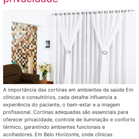
A importância das cortinas em ambientes de saúde Em
clínicas e consultórios, cada detalhe influencia a
experiência do paciente, o bem-estar e a imagem
profissional. Cortinas adequadas são essenciais para
oferecer privacidade, controle de iluminação e conforto
térmico, garantindo ambientes funcionais e
acolhedores. Em Belo Horizonte, onde clínicas