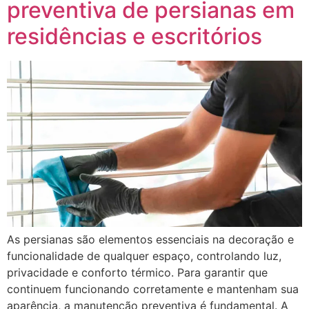
preventiva de persianas em
residências e escritórios
As persianas são elementos essenciais na decoração e
funcionalidade de qualquer espaço, controlando luz,
privacidade e conforto térmico. Para garantir que
continuem funcionando corretamente e mantenham sua
aparência, a manutenção preventiva é fundamental. A