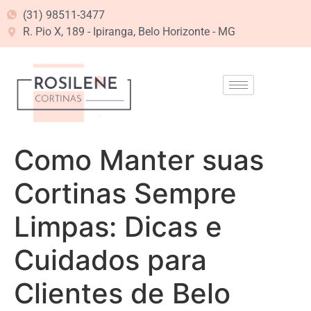
(31) 98511-3477
R. Pio X, 189 - Ipiranga, Belo Horizonte - MG
Como Manter suas
Cortinas Sempre
Limpas: Dicas e
Cuidados para
Clientes de Belo