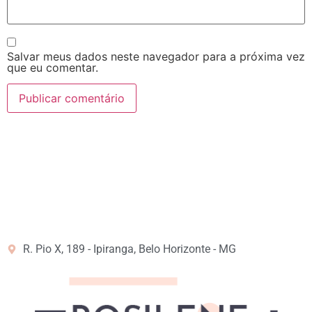
Salvar meus dados neste navegador para a próxima vez
que eu comentar.
R. Pio X, 189 - Ipiranga, Belo Horizonte - MG