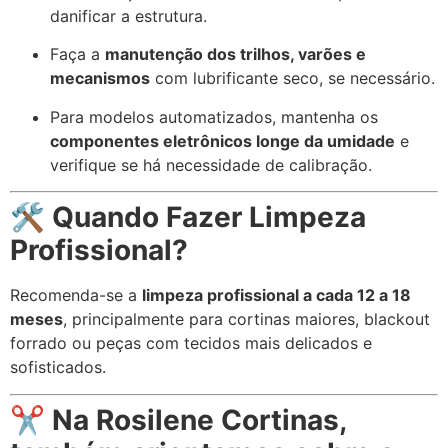
danificar a estrutura.
Faça a
manutenção dos trilhos, varões e
mecanismos
com lubrificante seco, se necessário.
Para modelos automatizados, mantenha os
componentes eletrônicos longe da umidade
e
verifique se há necessidade de calibração.
🛠️
Quando Fazer Limpeza
Profissional?
Recomenda-se a
limpeza profissional a cada 12 a 18
meses
, principalmente para cortinas maiores, blackout
forrado ou peças com tecidos mais delicados e
sofisticados.
✂️
Na Rosilene Cortinas,