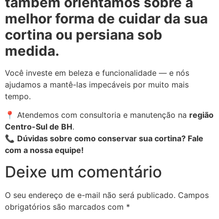
também orientamos sobre a
melhor forma de cuidar da sua
cortina ou persiana sob
medida.
Você investe em beleza e funcionalidade — e nós
ajudamos a mantê-las impecáveis por muito mais
tempo.
📍 Atendemos com consultoria e manutenção na
região
Centro-Sul de BH
.
📞
Dúvidas sobre como conservar sua cortina? Fale
com a nossa equipe!
Deixe um comentário
O seu endereço de e-mail não será publicado.
Campos
obrigatórios são marcados com
*