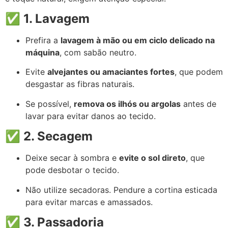
✅
1. Lavagem
Prefira a
lavagem à mão ou em ciclo delicado na
máquina
, com sabão neutro.
Evite
alvejantes ou amaciantes fortes
, que podem
desgastar as fibras naturais.
Se possível,
remova os ilhós ou argolas
antes de
lavar para evitar danos ao tecido.
✅
2. Secagem
Deixe secar à sombra e
evite o sol direto
, que
pode desbotar o tecido.
Não utilize secadoras. Pendure a cortina esticada
para evitar marcas e amassados.
✅
3. Passadoria