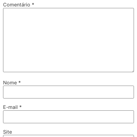
Comentário
*
Nome
*
E-mail
*
Site