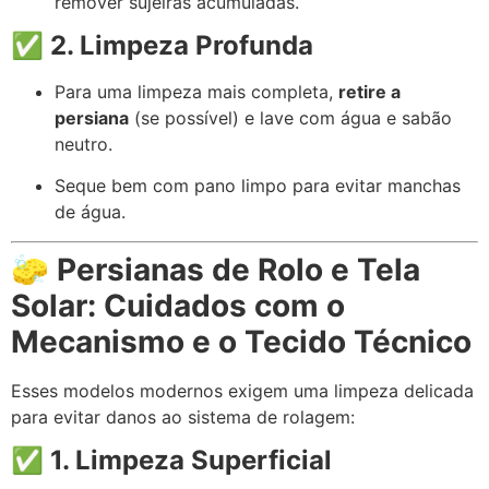
remover sujeiras acumuladas.
✅
2. Limpeza Profunda
Para uma limpeza mais completa,
retire a
persiana
(se possível) e lave com água e sabão
neutro.
Seque bem com pano limpo para evitar manchas
de água.
🧽
Persianas de Rolo e Tela
Solar: Cuidados com o
Mecanismo e o Tecido Técnico
Esses modelos modernos exigem uma limpeza delicada
para evitar danos ao sistema de rolagem:
✅
1. Limpeza Superficial