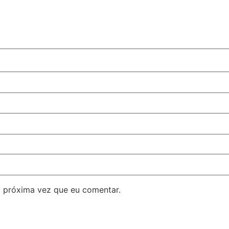
 próxima vez que eu comentar.