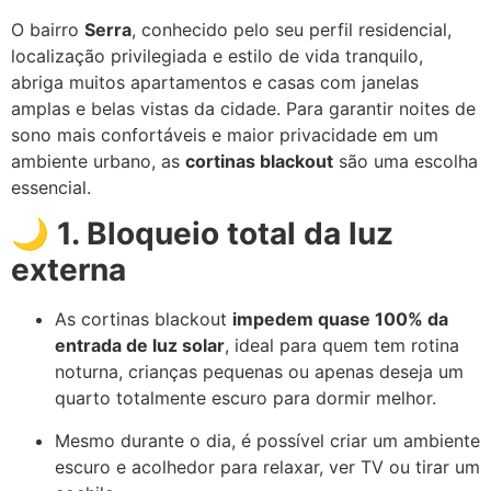
O bairro
Serra
, conhecido pelo seu perfil residencial,
localização privilegiada e estilo de vida tranquilo,
abriga muitos apartamentos e casas com janelas
amplas e belas vistas da cidade. Para garantir noites de
sono mais confortáveis e maior privacidade em um
ambiente urbano, as
cortinas blackout
são uma escolha
essencial.
🌙
1. Bloqueio total da luz
externa
As cortinas blackout
impedem quase 100% da
entrada de luz solar
, ideal para quem tem rotina
noturna, crianças pequenas ou apenas deseja um
quarto totalmente escuro para dormir melhor.
Mesmo durante o dia, é possível criar um ambiente
escuro e acolhedor para relaxar, ver TV ou tirar um