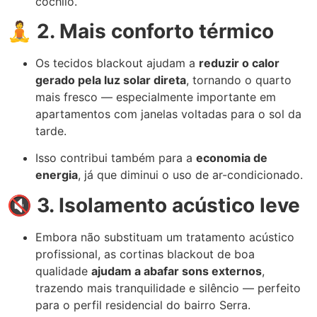
cochilo.
🧘
2. Mais conforto térmico
Os tecidos blackout ajudam a
reduzir o calor
gerado pela luz solar direta
, tornando o quarto
mais fresco — especialmente importante em
apartamentos com janelas voltadas para o sol da
tarde.
Isso contribui também para a
economia de
energia
, já que diminui o uso de ar-condicionado.
🔇
3. Isolamento acústico leve
Embora não substituam um tratamento acústico
profissional, as cortinas blackout de boa
qualidade
ajudam a abafar sons externos
,
trazendo mais tranquilidade e silêncio — perfeito
para o perfil residencial do bairro Serra.