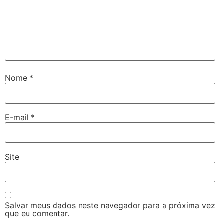
Nome
*
E-mail
*
Site
Salvar meus dados neste navegador para a próxima vez
que eu comentar.