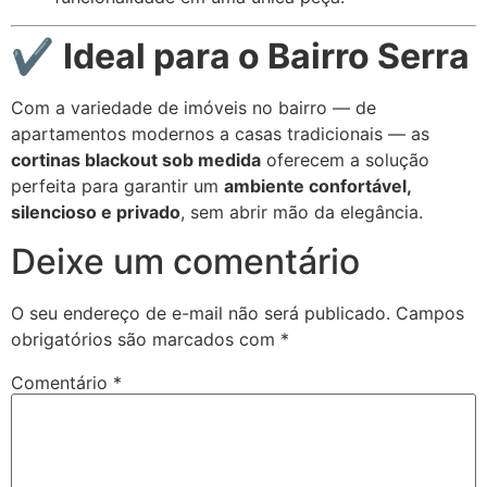
✔️
Ideal para o Bairro Serra
Com a variedade de imóveis no bairro — de
apartamentos modernos a casas tradicionais — as
cortinas blackout sob medida
oferecem a solução
perfeita para garantir um
ambiente confortável,
silencioso e privado
, sem abrir mão da elegância.
Deixe um comentário
O seu endereço de e-mail não será publicado.
Campos
obrigatórios são marcados com
*
Comentário
*