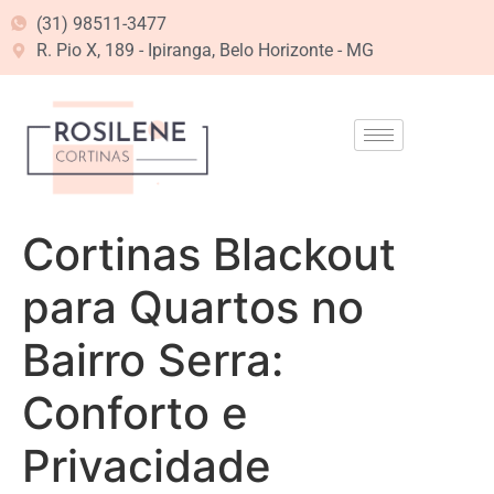
(31) 98511-3477
R. Pio X, 189 - Ipiranga, Belo Horizonte - MG
Cortinas Blackout
para Quartos no
Bairro Serra:
Conforto e
Privacidade