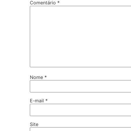
Comentário
*
Nome
*
E-mail
*
Site