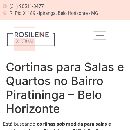
(31) 98511-3477
R. Pio X, 189 - Ipiranga, Belo Horizonte - MG
Cortinas para Salas e
Quartos no Bairro
Piratininga – Belo
Horizonte
Está buscando
cortinas sob medida para salas e