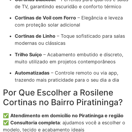
de TV, garantindo escuridão e conforto térmico
Cortinas de Voil com Forro
– Elegância e leveza
com proteção solar adicional
Cortinas de Linho
– Toque sofisticado para salas
modernas ou clássicas
Trilho Suíço
– Acabamento embutido e discreto,
muito utilizado em projetos contemporâneos
Automatizadas
– Controle remoto ou via app,
trazendo mais praticidade para o seu dia a dia
Por Que Escolher a Rosilene
Cortinas no Bairro Piratininga?
✅
Atendimento em domicílio no Piratininga e região
✅
Consultoria completa
: ajudamos você a escolher o
modelo, tecido e acabamento ideais