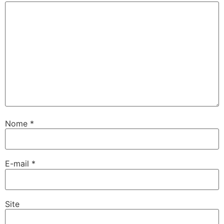
Nome
*
E-mail
*
Site