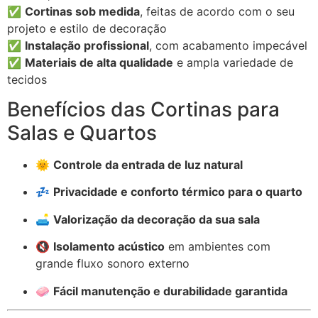
✅
Cortinas sob medida
, feitas de acordo com o seu
projeto e estilo de decoração
✅
Instalação profissional
, com acabamento impecável
✅
Materiais de alta qualidade
e ampla variedade de
tecidos
Benefícios das Cortinas para
Salas e Quartos
🌞
Controle da entrada de luz natural
💤
Privacidade e conforto térmico para o quarto
🛋️
Valorização da decoração da sua sala
🔇
Isolamento acústico
em ambientes com
grande fluxo sonoro externo
🧼
Fácil manutenção e durabilidade garantida