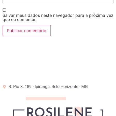
Salvar meus dados neste navegador para a próxima vez
que eu comentar.
R. Pio X, 189 - Ipiranga, Belo Horizonte - MG