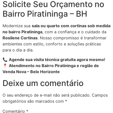
Solicite Seu Orçamento no
Bairro Piratininga – BH
Modernize sua
sala ou quarto com cortinas sob medida
no bairro Piratininga
, com a confiança e o cuidado da
Rosilene Cortinas
. Nosso compromisso é transformar
ambientes com estilo, conforto e soluções práticas
para o dia a dia.
📞
Agende sua visita técnica gratuita agora mesmo!
📍
Atendimento no Bairro Piratininga e região de
Venda Nova – Belo Horizonte
Deixe um comentário
O seu endereço de e-mail não será publicado.
Campos
obrigatórios são marcados com
*
Comentário
*