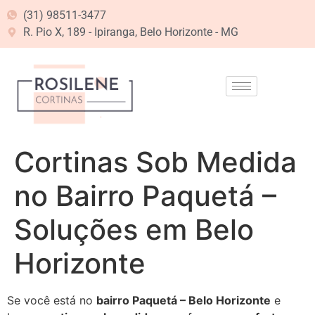
(31) 98511-3477
R. Pio X, 189 - Ipiranga, Belo Horizonte - MG
Cortinas Sob Medida
no Bairro Paquetá –
Soluções em Belo
Horizonte
Se você está no
bairro Paquetá – Belo Horizonte
e