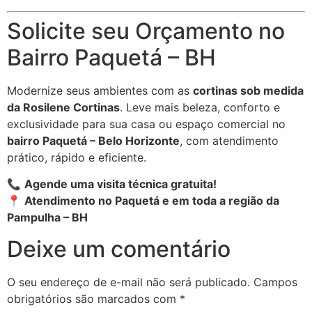
Solicite seu Orçamento no
Bairro Paquetá – BH
Modernize seus ambientes com as
cortinas sob medida
da Rosilene Cortinas
. Leve mais beleza, conforto e
exclusividade para sua casa ou espaço comercial no
bairro Paquetá – Belo Horizonte
, com atendimento
prático, rápido e eficiente.
📞
Agende uma visita técnica gratuita!
📍
Atendimento no Paquetá e em toda a região da
Pampulha – BH
Deixe um comentário
O seu endereço de e-mail não será publicado.
Campos
obrigatórios são marcados com
*