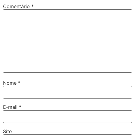
Comentário
*
Nome
*
E-mail
*
Site