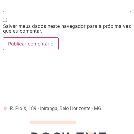
Salvar meus dados neste navegador para a próxima vez
que eu comentar.
R. Pio X, 189 - Ipiranga, Belo Horizonte - MG