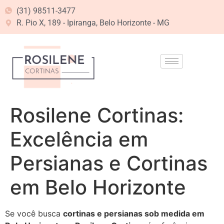
(31) 98511-3477
R. Pio X, 189 - Ipiranga, Belo Horizonte - MG
Rosilene Cortinas:
Excelência em
Persianas e Cortinas
em Belo Horizonte
Se você busca
cortinas e persianas sob medida em