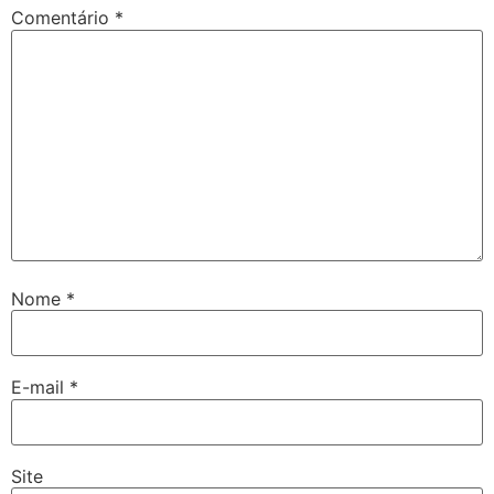
Comentário
*
Nome
*
E-mail
*
Site