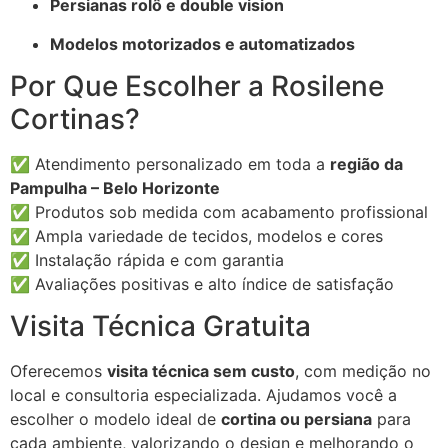
Persianas rolô e double vision
Modelos motorizados e automatizados
Por Que Escolher a Rosilene
Cortinas?
✅ Atendimento personalizado em toda a
região da
Pampulha – Belo Horizonte
✅ Produtos sob medida com acabamento profissional
✅ Ampla variedade de tecidos, modelos e cores
✅ Instalação rápida e com garantia
✅ Avaliações positivas e alto índice de satisfação
Visita Técnica Gratuita
Oferecemos
visita técnica sem custo
, com medição no
local e consultoria especializada. Ajudamos você a
escolher o modelo ideal de
cortina ou persiana
para
cada ambiente, valorizando o design e melhorando o