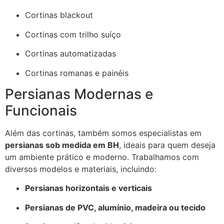
Cortinas blackout
Cortinas com trilho suíço
Cortinas automatizadas
Cortinas romanas e painéis
Persianas Modernas e
Funcionais
Além das cortinas, também somos especialistas em
persianas sob medida em BH
, ideais para quem deseja
um ambiente prático e moderno. Trabalhamos com
diversos modelos e materiais, incluindo:
Persianas horizontais e verticais
Persianas de PVC, alumínio, madeira ou tecido