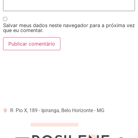
Salvar meus dados neste navegador para a próxima vez
que eu comentar.
R. Pio X, 189 - Ipiranga, Belo Horizonte - MG